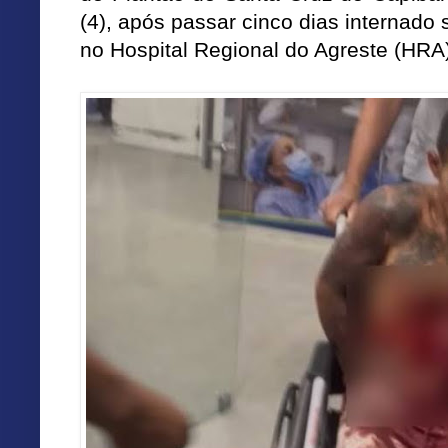
(4), após passar cinco dias internado s
no Hospital Regional do Agreste (HRA