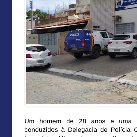
Um homem de 28 anos e uma m
conduzidos à Delegacia de Polícia Ci