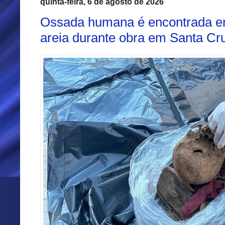
quinta-feira, 6 de agosto de 2026
Ossada humana é encontrada e
areia durante obra em Santa Cr