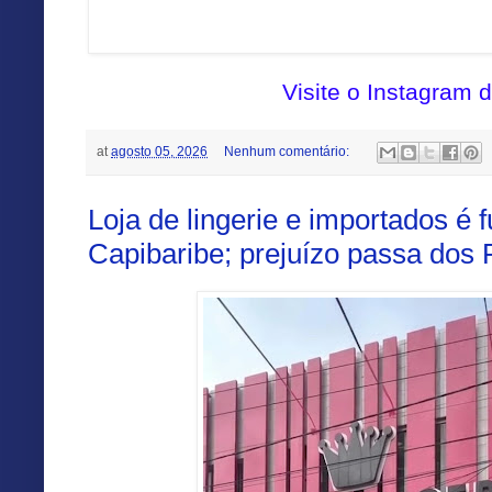
Visite o Instagram 
at
agosto 05, 2026
Nenhum comentário:
Loja de lingerie e importados é
Capibaribe; prejuízo passa dos 