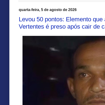
quarta-feira, 5 de agosto de 2026
Levou 50 pontos: Elemento que 
Vertentes é preso após cair de 