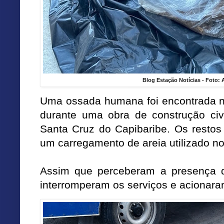
Blog Estação Notícias - Foto:
Uma ossada humana foi encontrada na 
durante uma obra de construção civ
Santa Cruz do Capibaribe. Os resto
um carregamento de areia utilizado no 
Assim que perceberam a presença d
interromperam os serviços e acionaram 