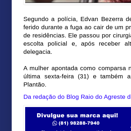
Segundo a polícia, Edvan Bezerra de
ferido durante a fuga ao cair de um p
de residências. Ele passou por cirur
escolta policial e, após receber a
delegacia.
A mulher apontada como comparsa no
última sexta-feira (31) e também 
Plantão.
Da redação do Blog Raio do Agreste