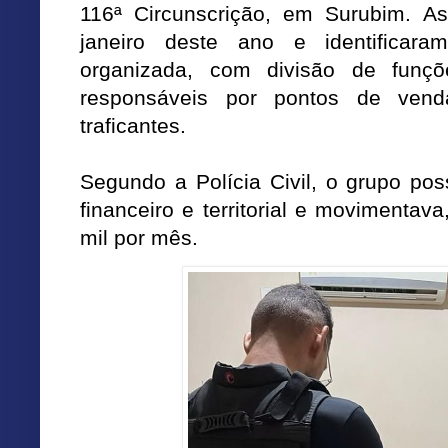
116ª Circunscrição, em Surubim. 
janeiro deste ano e identificara
organizada, com divisão de funçõe
responsáveis por pontos de venda
traficantes.
Segundo a Polícia Civil, o grupo po
financeiro e territorial e movimenta
mil por mês.