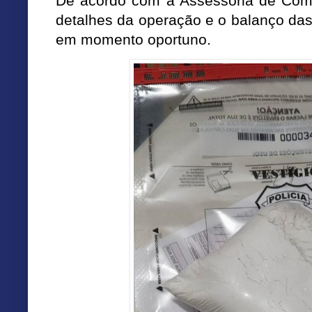
De acordo com a Assessoria de Comun
detalhes da operação e o balanço das
em momento oportuno.