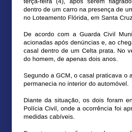
terça-feira (4), após serem flagra
dentro de um carro na presença de u
no Loteamento Flórida, em Santa Cruz
De acordo com a Guarda Civil Muni
acionadas após denúncias e, ao cheg
casal dentro de um Celta prata. No v
do homem, de apenas dois anos.
Segundo a GCM, o casal praticava o a
permanecia no interior do automóvel.
Diante da situação, os dois foram 
Polícia Civil, onde a ocorrência foi 
medidas cabíveis.