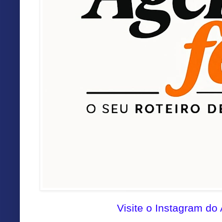
Visite o Instagram do