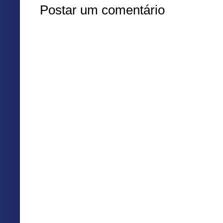
Postar um comentário