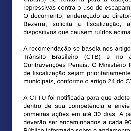
repressivas contra o uso de escapam
O documento, endereçado ao diretor
Bezerra, solicita a fiscalização,
dispositivos que causem ruídos acima d
A recomendação se baseia nos artigos
Trânsito Brasileiro (CTB) e no 
Contravenções Penais. O Ministério 
de fiscalização sejam prioritariament
municipais, conforme o artigo 24 do C
A CTTU foi notificada para que adote
dentro de sua competência e envie 
primeiras ações em até 30 dias. A part
deverão ser encaminhados a cada 90 
Público informado sobre o andamento