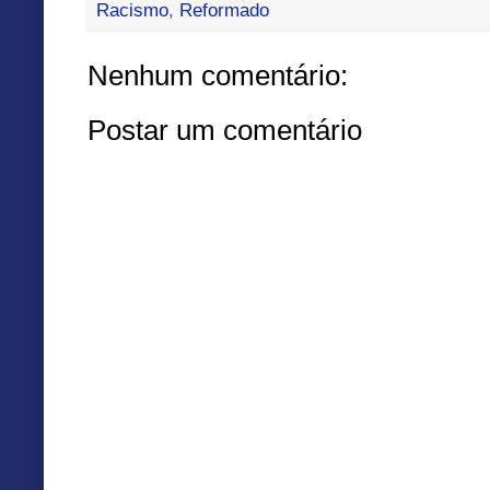
Racismo
,
Reformado
Nenhum comentário:
Postar um comentário