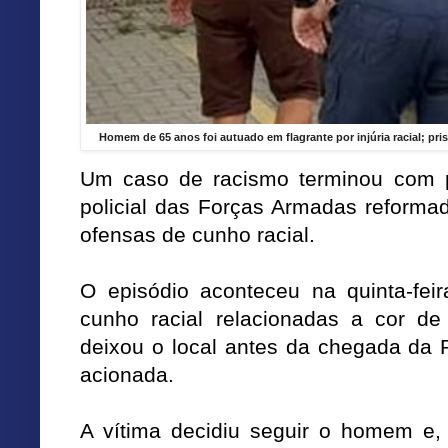
Homem de 65 anos foi autuado em flagrante por injúria racial; pr
Um caso de racismo terminou com 
policial das Forças Armadas reformad
ofensas de cunho racial.
O episódio aconteceu na quinta-fei
cunho racial relacionadas a cor de
deixou o local antes da chegada da Po
acionada.
A vítima decidiu seguir o homem e, 