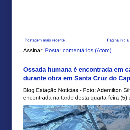
Postagem mais recente
Página inicial
Assinar:
Postar comentários (Atom)
Ossada humana é encontrada em ca
durante obra em Santa Cruz do Cap
Blog Estação Notícias - Foto: Ademilton 
encontrada na tarde desta quarta-feira (5)