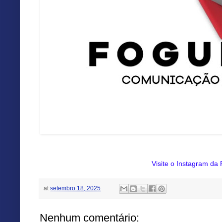
Visite o Instagram da
at
setembro 18, 2025
Nenhum comentário: