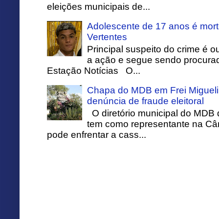
eleições municipais de...
Adolescente de 17 anos é mort
Vertentes
Principal suspeito do crime é o
a ação e segue sendo procurado
Estação Notícias O...
Chapa do MDB em Frei Migueli
denúncia de fraude eleitoral
O diretório municipal do MDB 
tem como representante na Câ
pode enfrentar a cass...