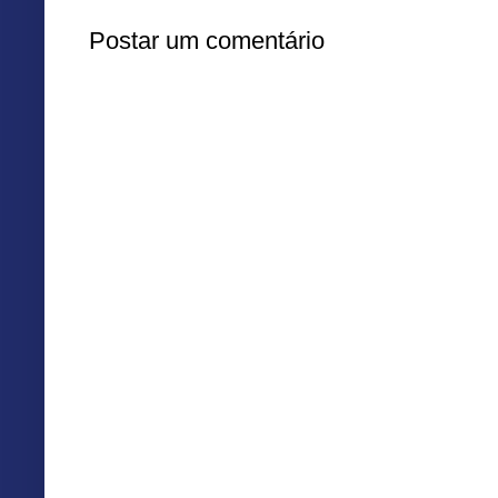
Postar um comentário