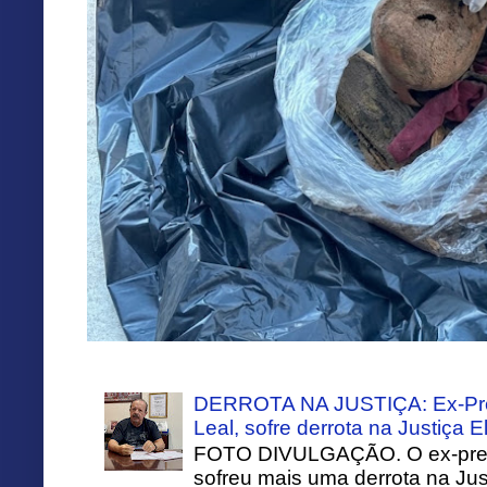
DERROTA NA JUSTIÇA: Ex-Pref
Leal, sofre derrota na Justiça El
FOTO DIVULGAÇÃO. O ex-prefei
sofreu mais uma derrota na Just