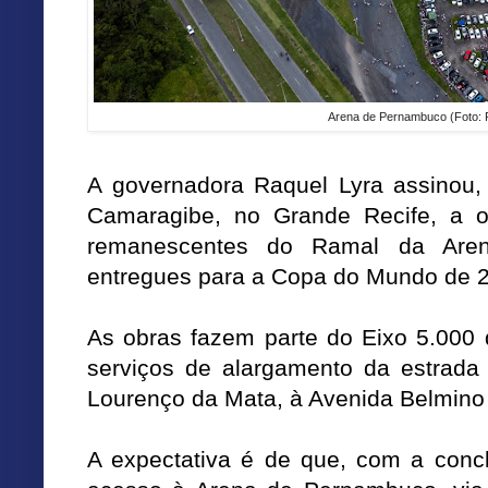
Arena de Pernambuco (Foto: R
A governadora Raquel Lyra assinou, 
Camaragibe, no Grande Recife, a 
remanescentes do Ramal da Aren
entregues para a Copa do Mundo de 
As obras fazem parte do Eixo 5.000 d
serviços de alargamento da estrada
Lourenço da Mata, à Avenida Belmino
A expectativa é de que, com a conc