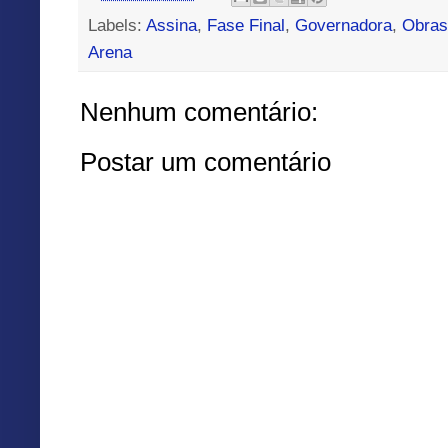
Labels:
Assina
,
Fase Final
,
Governadora
,
Obras
Arena
Nenhum comentário:
Postar um comentário