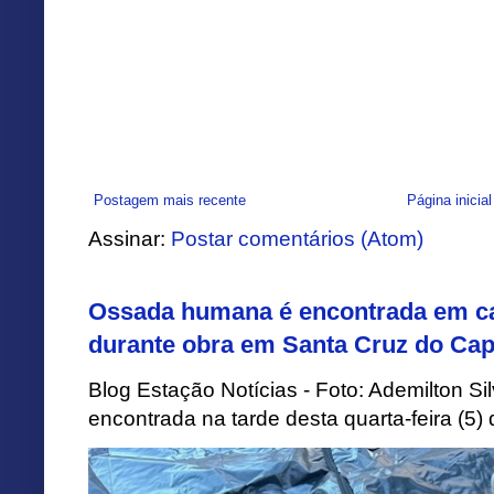
Postagem mais recente
Página inicial
Assinar:
Postar comentários (Atom)
Ossada humana é encontrada em ca
durante obra em Santa Cruz do Cap
Blog Estação Notícias - Foto: Ademilton 
encontrada na tarde desta quarta-feira (5)