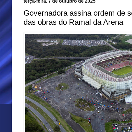
terça-feira, 7 de outubro de 2025
Governadora assina ordem de ser
das obras do Ramal da Arena