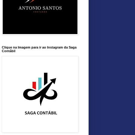
Clique na Imagem para ir ao Instagram da Saga
Contábil