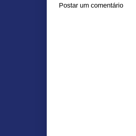
Postar um comentário