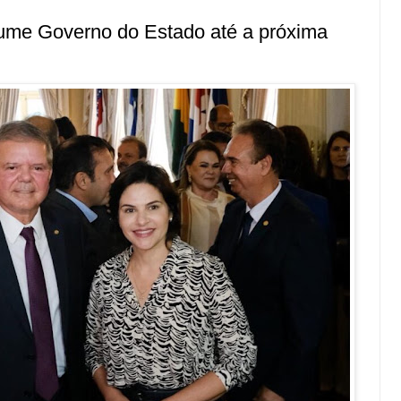
ume Governo do Estado até a próxima