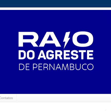
Contatos