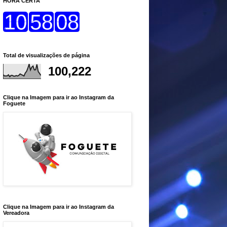
HORA CERTA
Total de visualizações de página
100,222
Clique na Imagem para ir ao Instagram da
Foguete
Clique na Imagem para ir ao Instagram da
Vereadora