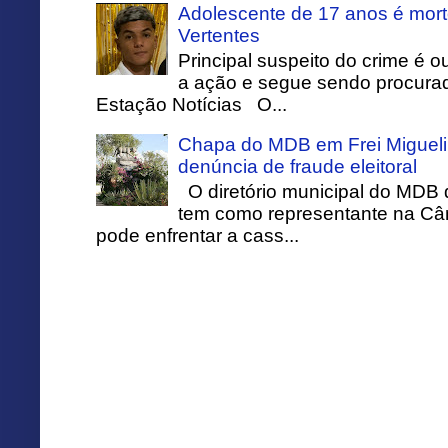
Adolescente de 17 anos é mort
Vertentes
Principal suspeito do crime é o
a ação e segue sendo procurado
Estação Notícias O...
Chapa do MDB em Frei Migueli
denúncia de fraude eleitoral
O diretório municipal do MDB 
tem como representante na Câ
pode enfrentar a cass...