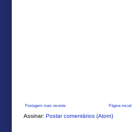
Postagem mais recente
Página inicial
Assinar:
Postar comentários (Atom)