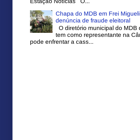
Estação Notícias O...
Chapa do MDB em Frei Migueli
denúncia de fraude eleitoral
O diretório municipal do MDB 
tem como representante na Câ
pode enfrentar a cass...