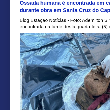
Ossada humana é encontrada em ca
durante obra em Santa Cruz do Cap
Blog Estação Notícias - Foto: Ademilton 
encontrada na tarde desta quarta-feira (5)