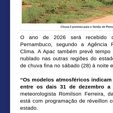
Chuva é prevista para o Sertão de Per
O ano de 2026 será recebido 
Pernambuco, segundo a Agência 
Clima. A Apac também prevê tempo f
nublado nas outras regiões do estad
de chuva fina no sábado (28) à noite
“Os modelos atmosféricos indicam
entre os dais 31 de dezembro a 
meteorologista Romilson Ferreira, d
está com programação de réveillon ou
estado.