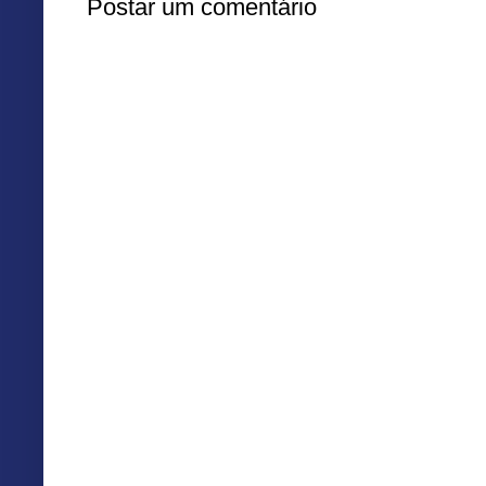
Postar um comentário