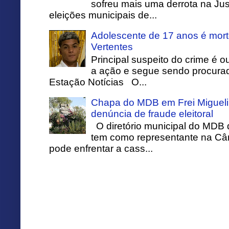
sofreu mais uma derrota na Just
eleições municipais de...
Adolescente de 17 anos é mort
Vertentes
Principal suspeito do crime é o
a ação e segue sendo procurado
Estação Notícias O...
Chapa do MDB em Frei Migueli
denúncia de fraude eleitoral
O diretório municipal do MDB 
tem como representante na Câ
pode enfrentar a cass...