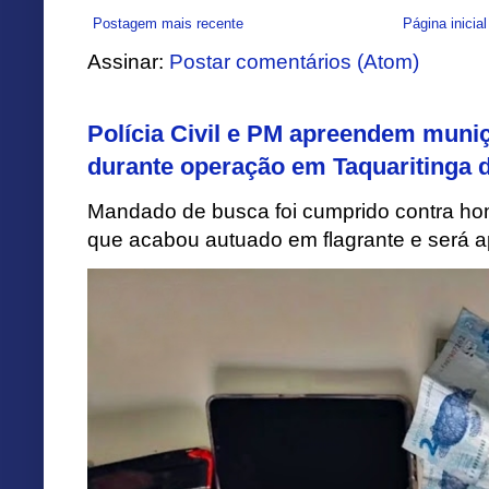
Postagem mais recente
Página inicial
Assinar:
Postar comentários (Atom)
Polícia Civil e PM apreendem muni
durante operação em Taquaritinga 
Mandado de busca foi cumprido contra h
que acabou autuado em flagrante e será apr