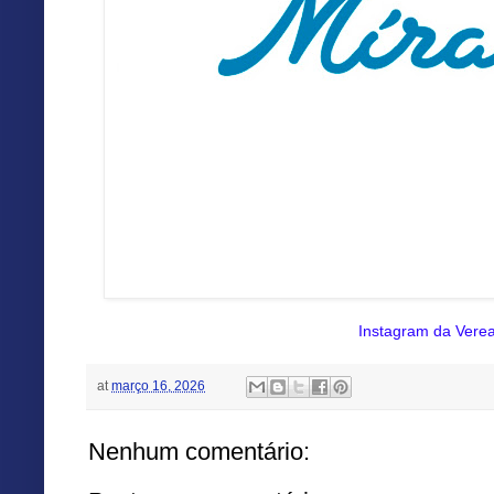
Instagram da Vere
at
março 16, 2026
Nenhum comentário: