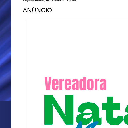
segunda-feira, 16 de março de 2026
ANÚNCIO