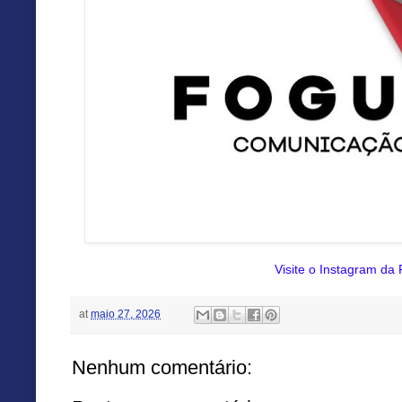
Visite o Instagram da
at
maio 27, 2026
Nenhum comentário: