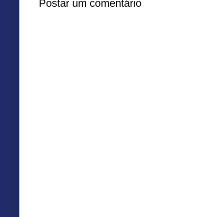
Postar um comentário