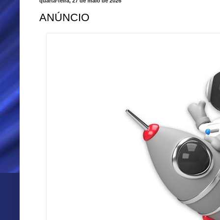
quarta-feira, 27 de maio de 2026
ANÚNCIO