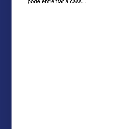
pode enfrentar a cass...