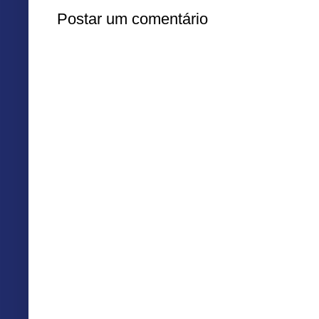
Postar um comentário