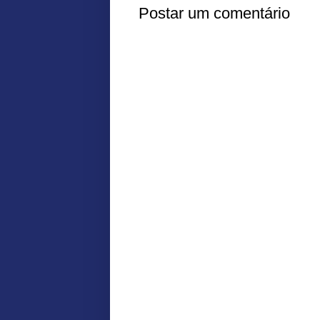
Postar um comentário