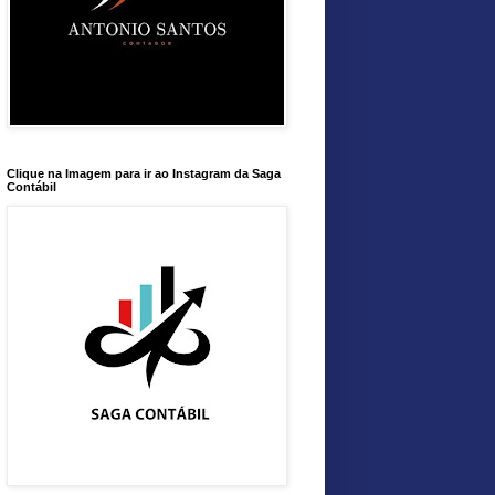
Clique na Imagem para ir ao Instagram da Saga
Contábil