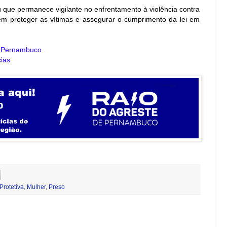
 que permanece vigilante no enfrentamento à violência contra
m proteger as vítimas e assegurar o cumprimento da lei em
e Pernambuco
ias
Protetiva
,
Mulher
,
Preso