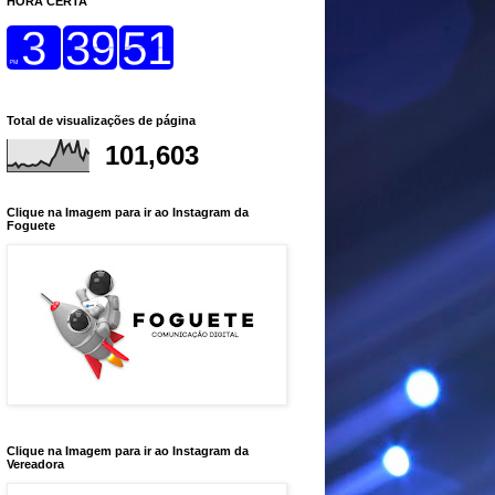
HORA CERTA
Total de visualizações de página
101,603
Clique na Imagem para ir ao Instagram da
Foguete
Clique na Imagem para ir ao Instagram da
Vereadora