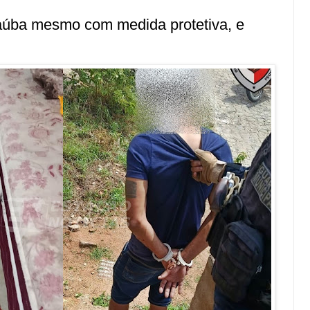
aúba mesmo com medida protetiva, e