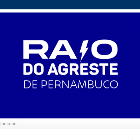
Contatos