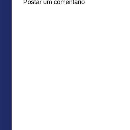
Postar um comentário