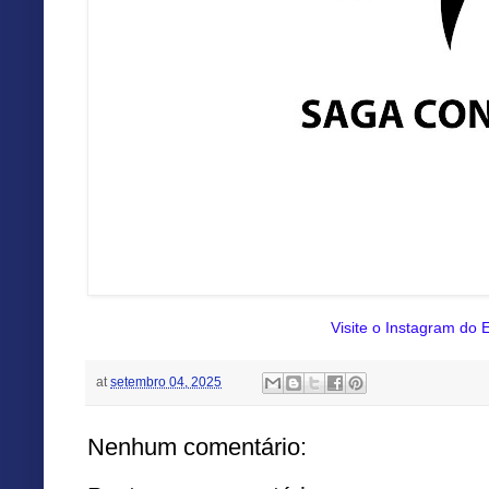
Visite o Instagram do E
at
setembro 04, 2025
Nenhum comentário: