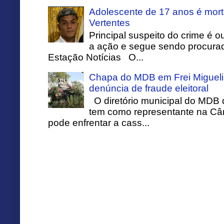
Adolescente de 17 anos é mort
Vertentes
Principal suspeito do crime é o
a ação e segue sendo procurado
Estação Notícias O...
Chapa do MDB em Frei Migueli
denúncia de fraude eleitoral
O diretório municipal do MDB 
tem como representante na Câ
pode enfrentar a cass...