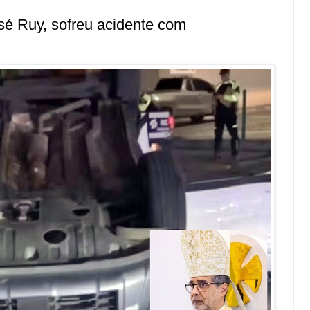
é Ruy, sofreu acidente com