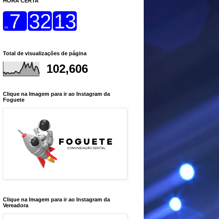
HORA CERTA
Total de visualizações de página
102,606
Clique na Imagem para ir ao Instagram da
Foguete
Clique na Imagem para ir ao Instagram da
Vereadora