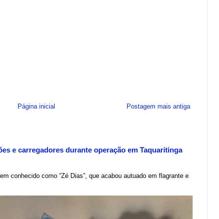
Página inicial
Postagem mais antiga
ões e carregadores durante operação em Taquaritinga
em conhecido como “Zé Dias”, que acabou autuado em flagrante e