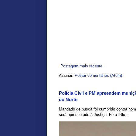
Postagem mais recente
Assinar:
Postar comentários (Atom)
Polícia Civil e PM apreendem muniç
do Norte
Mandado de busca foi cumprido contra hom
será apresentado à Justiça. Foto: Blo...