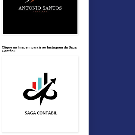
Clique na Imagem para ir ao Instagram da Saga
Contábil