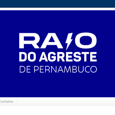
Contatos