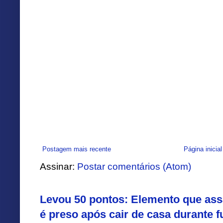
Postagem mais recente
Página inicial
Assinar:
Postar comentários (Atom)
Levou 50 pontos: Elemento que assa
é preso após cair de casa durante f