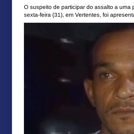
O suspeito de participar do assalto a uma p
sexta-feira (31), em Vertentes, foi apresen