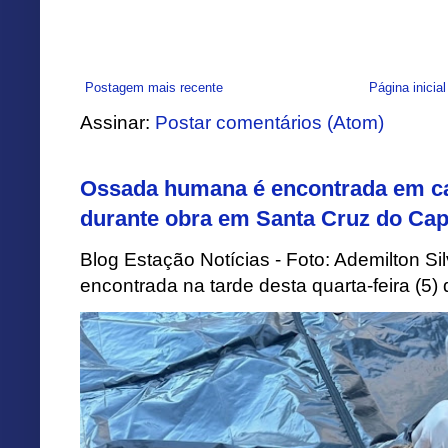
Postagem mais recente
Página inicial
Assinar:
Postar comentários (Atom)
Ossada humana é encontrada em ca
durante obra em Santa Cruz do Cap
Blog Estação Notícias - Foto: Ademilton 
encontrada na tarde desta quarta-feira (5)