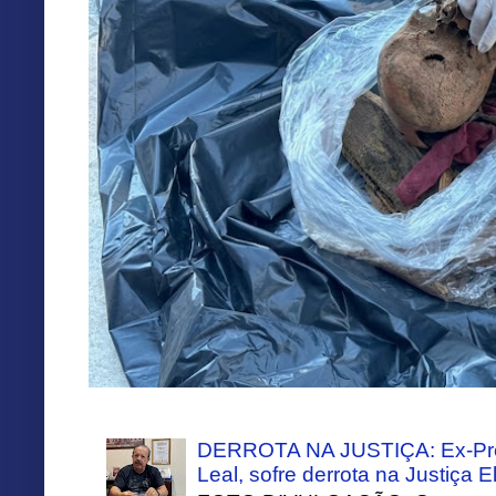
DERROTA NA JUSTIÇA: Ex-Pref
Leal, sofre derrota na Justiça El