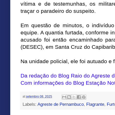
vítima e de testemunhas, os militar
traçar o paradeiro do suspeito.
Em questão de minutos, o indivíduo 
equipe. A quantia furtada, conforme i
acusado foi então encaminhado para
(DESEC), em Santa Cruz do Capibarib
Na unidade policial, ele foi autuado e 
Da redação do Blog Raio do Agreste
Com informações do Blog Estação Not
at
setembro 08, 2025
Labels:
Agreste de Pernambuco
,
Flagrante
,
Furt