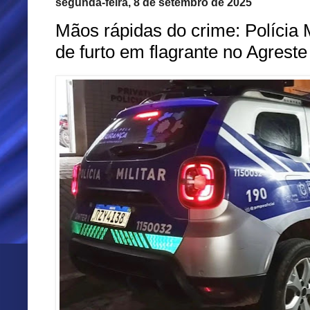
segunda-feira, 8 de setembro de 2025
Mãos rápidas do crime: Polícia M
de furto em flagrante no Agres