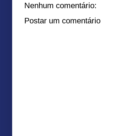
Nenhum comentário:
Postar um comentário