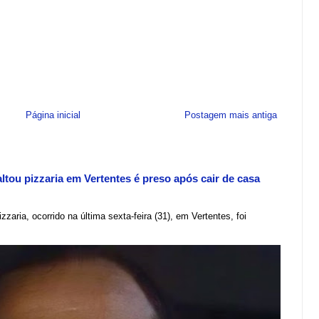
Página inicial
Postagem mais antiga
tou pizzaria em Vertentes é preso após cair de casa
zzaria, ocorrido na última sexta-feira (31), em Vertentes, foi