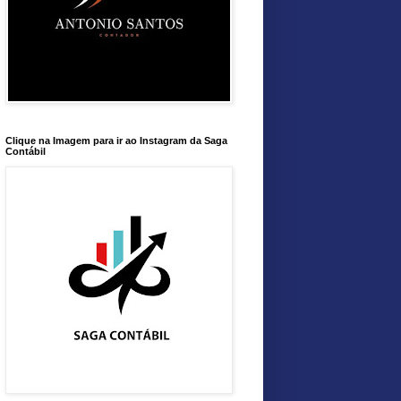
Clique na Imagem para ir ao Instagram da Saga
Contábil