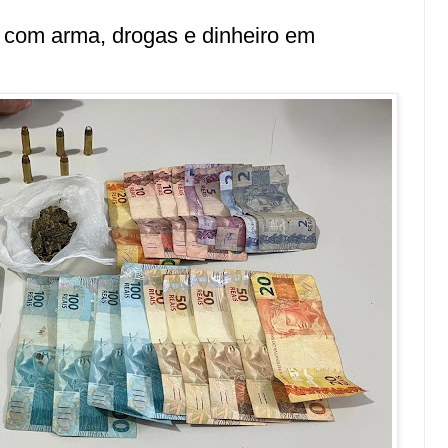
 com arma, drogas e dinheiro em