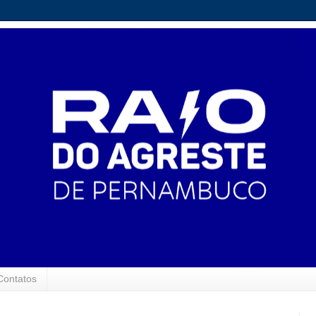
Contatos