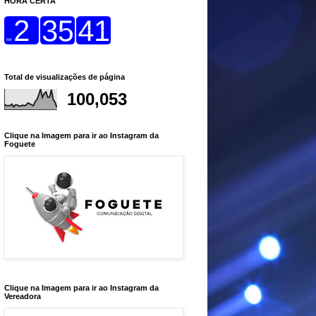
HORA CERTA
Total de visualizações de página
100,053
Clique na Imagem para ir ao Instagram da
Foguete
Clique na Imagem para ir ao Instagram da
Vereadora