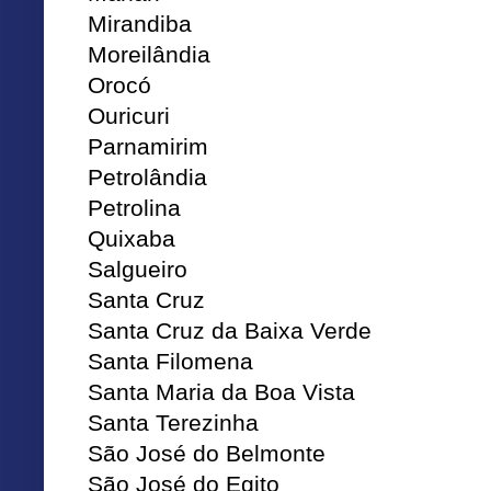
Mirandiba
Moreilândia
Orocó
Ouricuri
Parnamirim
Petrolândia
Petrolina
Quixaba
Salgueiro
Santa Cruz
Santa Cruz da Baixa Verde
Santa Filomena
Santa Maria da Boa Vista
Santa Terezinha
São José do Belmonte
São José do Egito