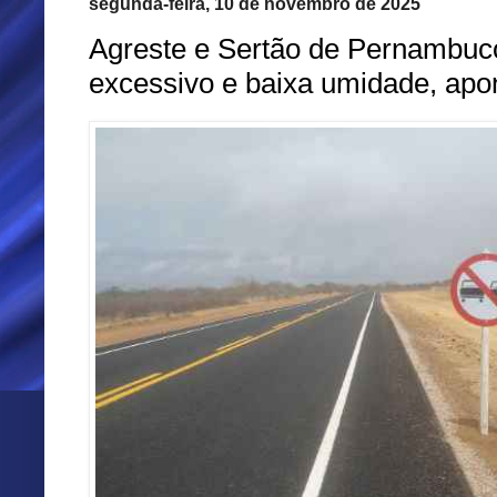
segunda-feira, 10 de novembro de 2025
Agreste e Sertão de Pernambuc
excessivo e baixa umidade, apo