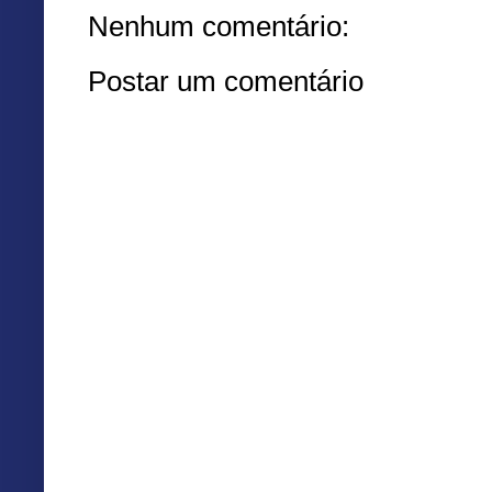
Nenhum comentário:
Postar um comentário