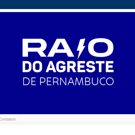
Contatos