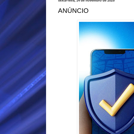
sexta-feira, 14 de novembro de 2025
ANÚNCIO