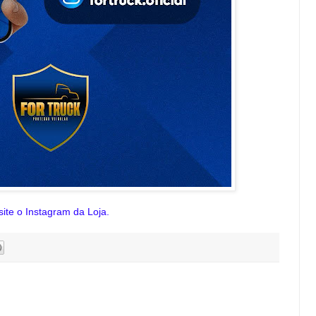
site o Instagram da Loja.