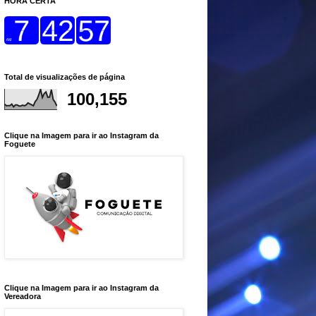
HORA CERTA
Total de visualizações de página
100,155
Clique na Imagem para ir ao Instagram da
Foguete
Clique na Imagem para ir ao Instagram da
Vereadora