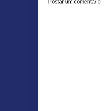
Postar um comentário