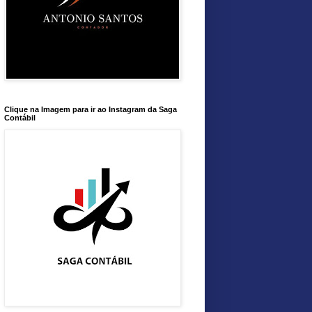
Clique na Imagem para ir ao Instagram da Saga
Contábil