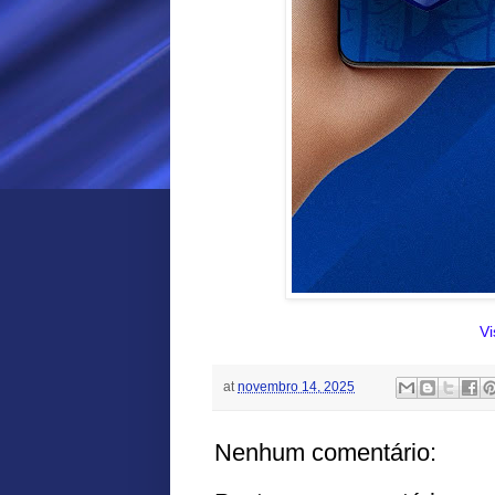
Vi
at
novembro 14, 2025
Nenhum comentário: