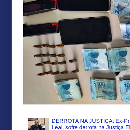
DERROTA NA JUSTIÇA: Ex-Pref
Leal, sofre derrota na Justiça El