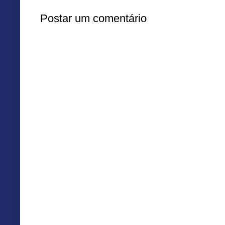
Postar um comentário