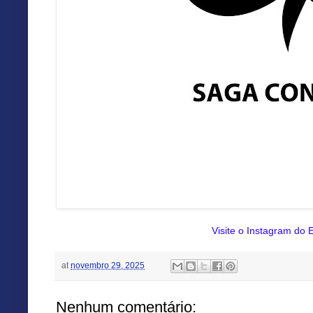
Visite o Instagram do E
at
novembro 29, 2025
Nenhum comentário: