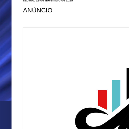
sábado, 29 de novembro de 2025
ANÚNCIO