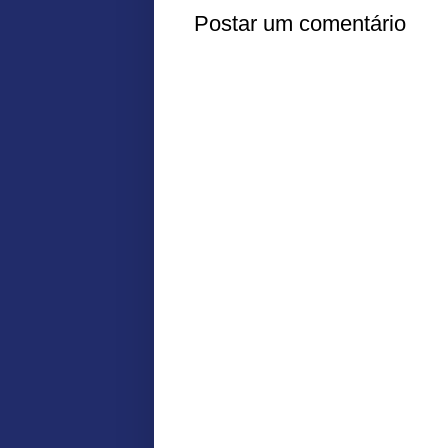
Postar um comentário