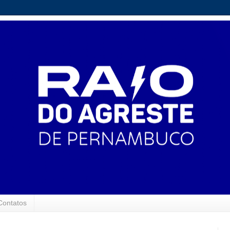
Contatos