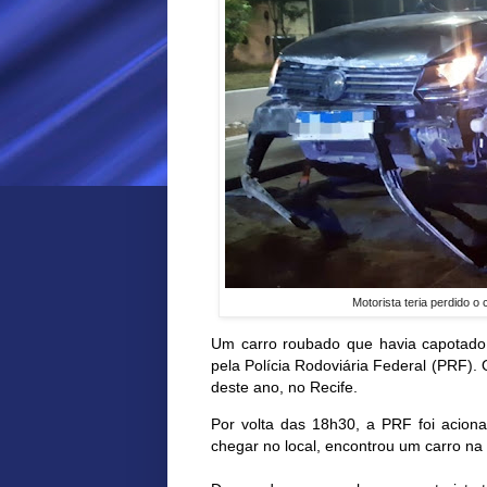
Motorista teria perdido o
Um carro roubado que havia capotado 
pela Polícia Rodoviária Federal (PRF). 
deste ano, no Recife.
Por volta das 18h30, a PRF foi acio
chegar no local, encontrou um carro na