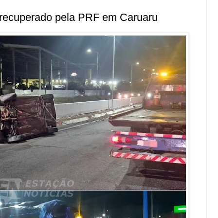
 recuperado pela PRF em Caruaru