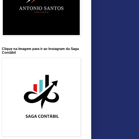
Clique na Imagem para ir ao Instagram da Saga
Contábil