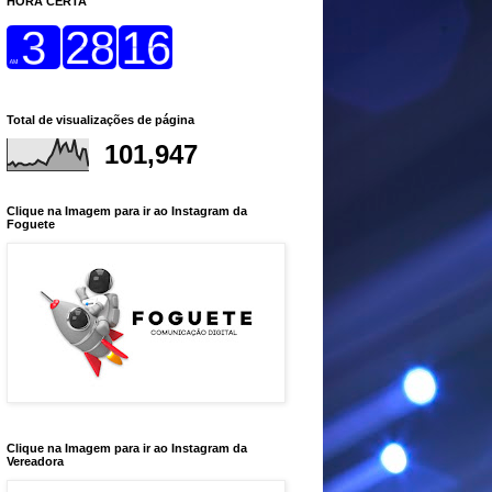
HORA CERTA
Total de visualizações de página
101,947
Clique na Imagem para ir ao Instagram da
Foguete
Clique na Imagem para ir ao Instagram da
Vereadora