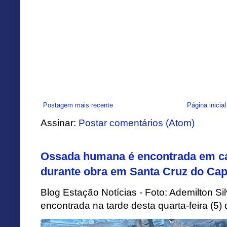
Postagem mais recente
Página inicial
Assinar:
Postar comentários (Atom)
Ossada humana é encontrada em ca
durante obra em Santa Cruz do Cap
Blog Estação Notícias - Foto: Ademilton 
encontrada na tarde desta quarta-feira (5)