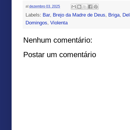
at
dezembro 03, 2025
Labels:
Bar
,
Brejo da Madre de Deus
,
Briga
,
Del
Domingos
,
Violenta
Nenhum comentário:
Postar um comentário