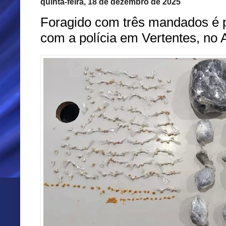
quinta-feira, 18 de dezembro de 2025
Foragido com três mandados é p
com a polícia em Vertentes, no