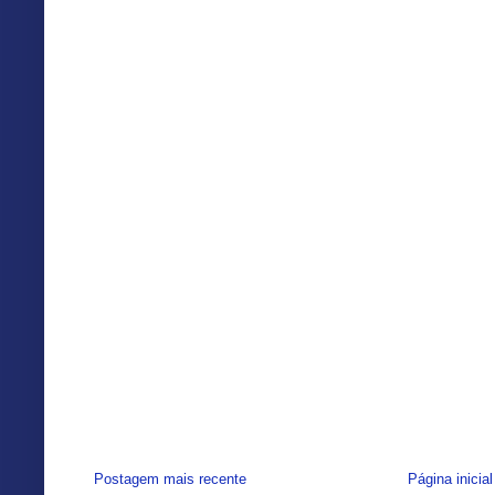
Postagem mais recente
Página inicial