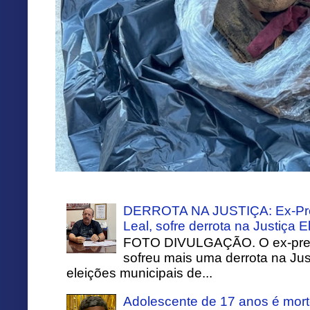
DERROTA NA JUSTIÇA: Ex-Pref
Leal, sofre derrota na Justiça El
FOTO DIVULGAÇÃO. O ex-prefei
sofreu mais uma derrota na Just
eleições municipais de...
Adolescente de 17 anos é mort