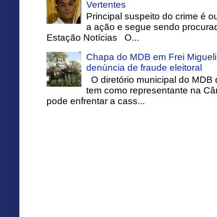
Vertentes
Principal suspeito do crime é o
a ação e segue sendo procurado
Estação Notícias O...
Chapa do MDB em Frei Migueli
denúncia de fraude eleitoral
O diretório municipal do MDB 
tem como representante na Câ
pode enfrentar a cass...