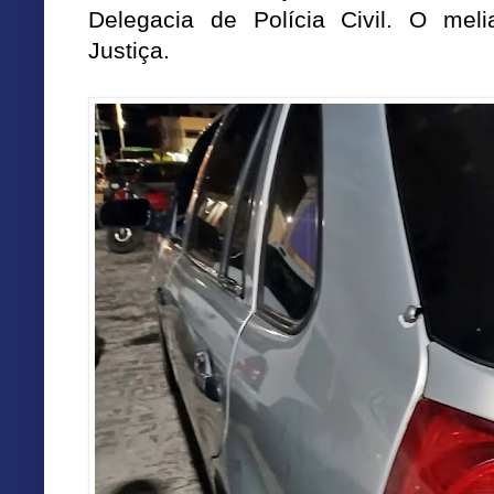
Delegacia de Polícia Civil. O meli
Justiça.