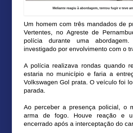
Meliante reagiu à abordagem, tentou fugir e teve a
Um homem com três mandados de pri
Vertentes, no Agreste de Pernambuc
polícia durante uma abordagem.
investigado por envolvimento com o tr
A polícia realizava rondas quando 
estaria no município e faria a ent
Volkswagen Gol prata. O veículo foi 
parada.
Ao perceber a presença policial, o 
arma de fogo. Houve reação e u
encerrado após a interceptação do car