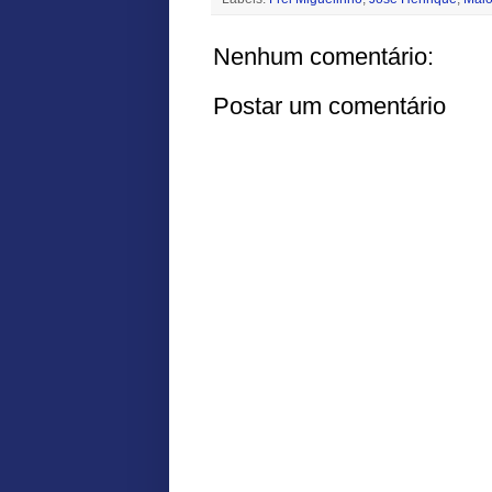
Nenhum comentário:
Postar um comentário