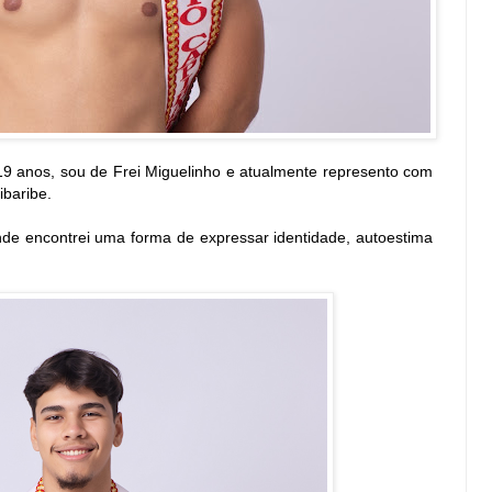
9 anos, sou de Frei Miguelinho e atualmente represento com
ibaribe.
de encontrei uma forma de expressar identidade, autoestima