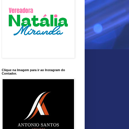
Clique na Imagem para ir ao Instagram do
Contador.