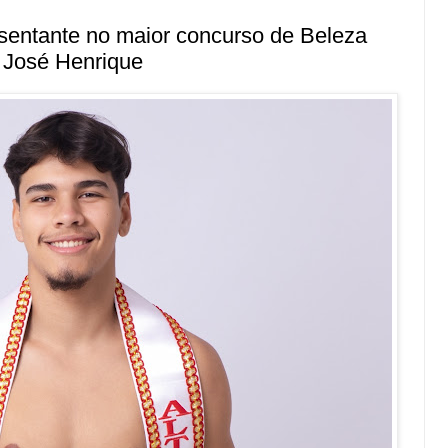
esentante no maior concurso de Beleza
José Henrique