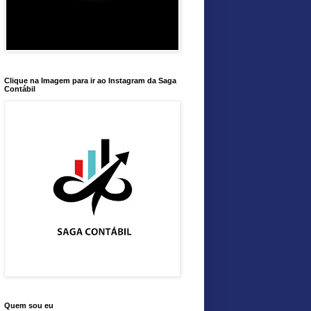
Clique na Imagem para ir ao Instagram da Saga
Contábil
Quem sou eu