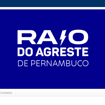
Contatos