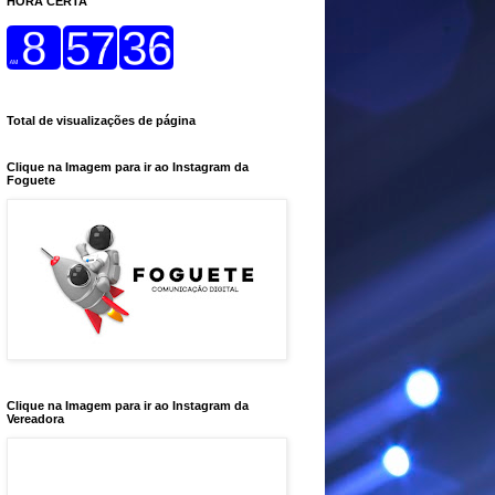
HORA CERTA
Total de visualizações de página
Clique na Imagem para ir ao Instagram da
Foguete
Clique na Imagem para ir ao Instagram da
Vereadora