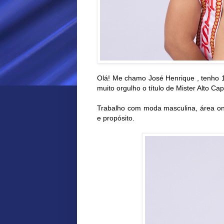
Olá! Me chamo José Henrique , tenho 1
muito orgulho o título de Mister Alto Cap
Trabalho com moda masculina, área on
e propósito.