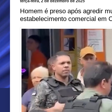
terça-feira, 2 de dezembro de 2025
Homem é preso após agredir m
estabelecimento comercial em 