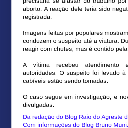
precisaria se afastar do trabalho po
aborto. A reação dele teria sido neg
registrada.
Imagens feitas por populares mostra
conduzem o suspeito até a viatura. D
reagir com chutes, mas é contido pela
A vítima recebeu atendimento 
autoridades. O suspeito foi levado 
cabíveis estão sendo tomadas.
O caso segue em investigação, e no
divulgadas.
Da redação do Blog Raio do Agreste
Com informações do Blog Bruno Muni