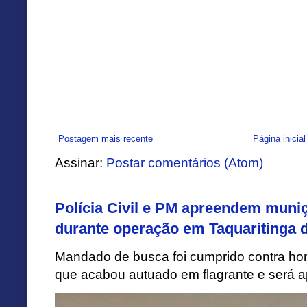
Postagem mais recente
Página inicial
Assinar:
Postar comentários (Atom)
Polícia Civil e PM apreendem muni
durante operação em Taquaritinga 
Mandado de busca foi cumprido contra h
que acabou autuado em flagrante e será apr