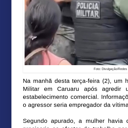
Foto: Divulgação/Redes 
Na manhã desta terça-feira (2), um 
Militar em Caruaru após agredir
estabelecimento comercial. Informaç
o agressor seria empregador da vítima
Segundo apurado, a mulher havia