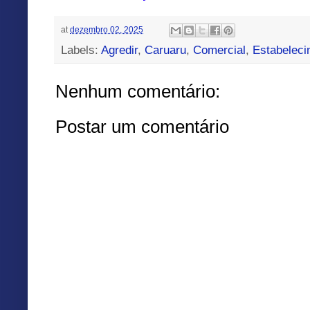
at
dezembro 02, 2025
Labels:
Agredir
,
Caruaru
,
Comercial
,
Estabeleci
Nenhum comentário:
Postar um comentário