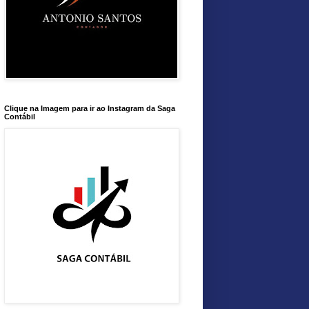
Clique na Imagem para ir ao Instagram da Saga
Contábil