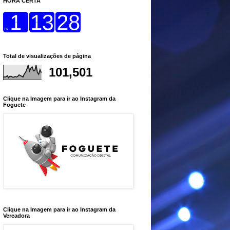
HORA CERTA
Total de visualizações de página
101,501
Clique na Imagem para ir ao Instagram da
Foguete
Clique na Imagem para ir ao Instagram da
Vereadora