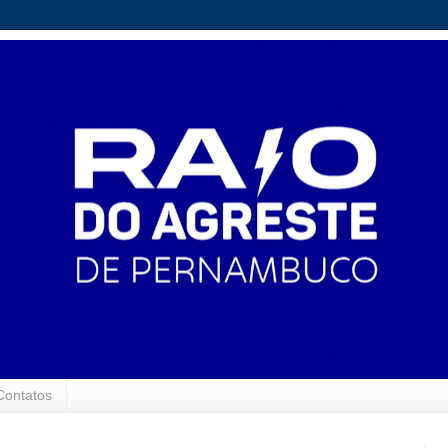
Contatos