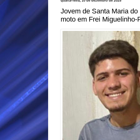
quarta-feira, 10 de dezembro de 2025
Jovem de Santa Maria do
moto em Frei Miguelinho-