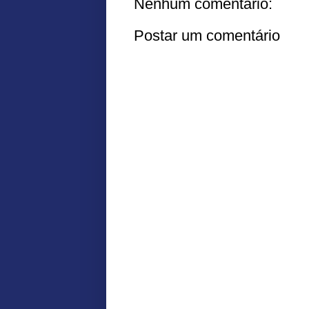
Nenhum comentário:
Postar um comentário