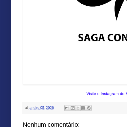
Visite o Instagram do E
at
janeiro 05, 2026
Nenhum comentário: