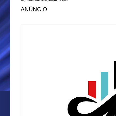
segunda-feira, 5 de janeiro de 2026
ANÚNCIO