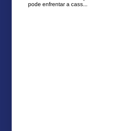
pode enfrentar a cass...