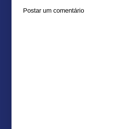
Postar um comentário