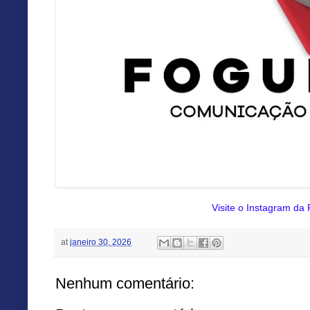
Visite o Instagram da
at
janeiro 30, 2026
Nenhum comentário: