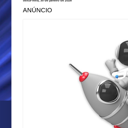
sexta-feira, 30 de janeiro de 2026
ANÚNCIO