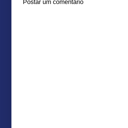
Postar um comentário