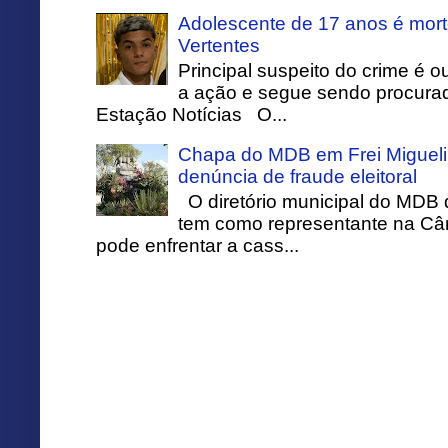
Adolescente de 17 anos é mort
Vertentes
Principal suspeito do crime é o
a ação e segue sendo procurado
Estação Notícias O...
Chapa do MDB em Frei Migueli
denúncia de fraude eleitoral
O diretório municipal do MDB 
tem como representante na Câ
pode enfrentar a cass...