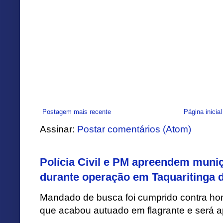
Postagem mais recente
Página inicial
Assinar:
Postar comentários (Atom)
Polícia Civil e PM apreendem muni
durante operação em Taquaritinga 
Mandado de busca foi cumprido contra h
que acabou autuado em flagrante e será apr