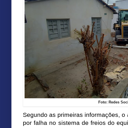
Foto: Redes Soc
Segundo as primeiras informações, o 
por falha no sistema de freios do eq