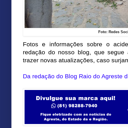
Foto: Redes Soc
Fotos e informações sobre o acid
redação do nosso blog, que segue
trazer novas atualizações, caso surja
Da redação do Blog Raio do Agreste