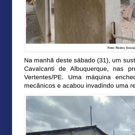
Foto: Redes Socia
Na manhã deste sábado (31), um susto
Cavalcanti de Albuquerque, nas p
Vertentes/PE. Uma máquina enched
mecânicos e acabou invadindo uma re