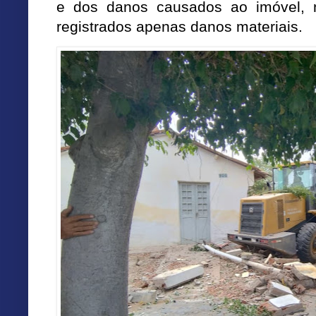
e dos danos causados ao imóvel, n
registrados apenas danos materiais.