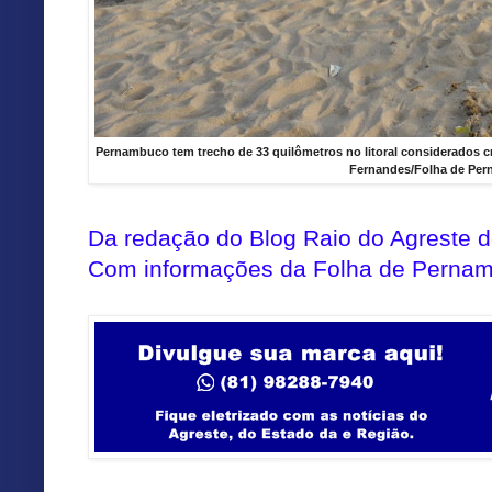
Pernambuco tem trecho de 33 quilômetros no litoral considerados crí
Fernandes/Folha de Pe
Da redação do Blog Raio do Agreste
Com informações da Folha de Perna