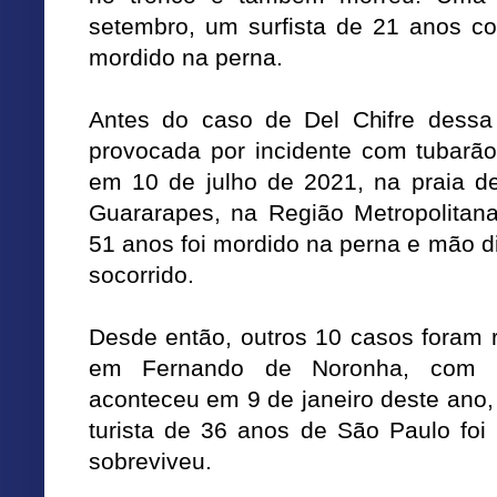
setembro, um surfista de 21 anos co
mordido na perna.
Antes do caso de Del Chifre dessa q
provocada por incidente com tubarã
em 10 de julho de 2021, na praia d
Guararapes, na Região Metropolitan
51 anos foi mordido na perna e mão dir
socorrido.
Desde então, outros 10 casos foram r
em Fernando de Noronha, com 
aconteceu em 9 de janeiro deste ano
turista de 36 anos de São Paulo foi 
sobreviveu.