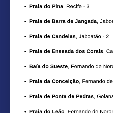
Praia do Pina
, Recife - 3
Praia de Barra de Jangada
, Jabo
Praia de Candeias
, Jaboatão - 2
Praia de Enseada dos Corais
, Ca
Baía do Sueste
, Fernando de Nor
Praia da Conceição
, Fernando de
Praia de Ponta de Pedras
, Goiana
Praia do Leão
, Fernando de Noro