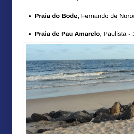
Praia do Bode
, Fernando de Noro
Praia de Pau Amarelo
, Paulista - 