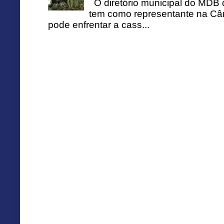
O diretório municipal do MDB 
tem como representante na Câ
pode enfrentar a cass...