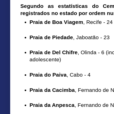
Segundo as estatísticas do Cem
registrados no estado por ordem n
Praia de Boa Viagem
, Recife - 2
Praia de Piedade
, Jaboatão - 23
Praia de Del Chifre
, Olinda - 6 (i
adolescente)
Praia do Paiva
, Cabo - 4
Praia da Cacimba
, Fernando de N
Praia da Anpesca
, Fernando de N