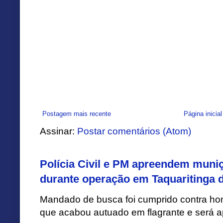
Postagem mais recente
Página inicial
Assinar:
Postar comentários (Atom)
Polícia Civil e PM apreendem muni
durante operação em Taquaritinga 
Mandado de busca foi cumprido contra h
que acabou autuado em flagrante e será apr