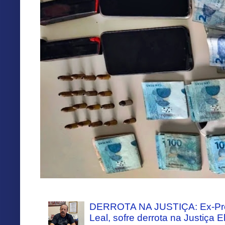
DERROTA NA JUSTIÇA: Ex-Pref
Leal, sofre derrota na Justiça El