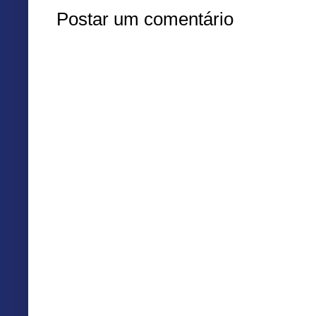
Postar um comentário