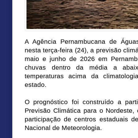
A Agência Pernambucana de Águas
nesta terça-feira (24), a previsão climá
maio e junho de 2026 em Pernambu
chuvas dentro da média a abai
temperaturas acima da climatolog
estado.
O prognóstico foi construído a par
Previsão Climática para o Nordeste
participação de centros estaduais de
Nacional de Meteorologia.