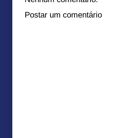
Postar um comentário