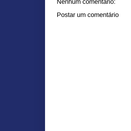
Nenhum comentário:
Postar um comentário