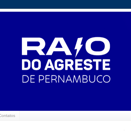
Contatos