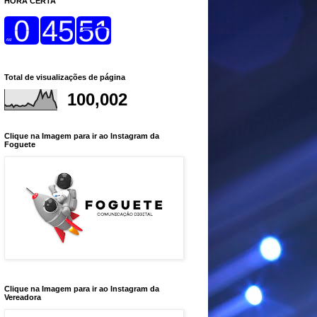
HORA CERTA
Total de visualizações de página
100,002
Clique na Imagem para ir ao Instagram da
Foguete
Clique na Imagem para ir ao Instagram da
Vereadora