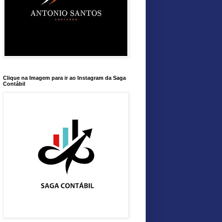
Clique na Imagem para ir ao Instagram da Saga
Contábil