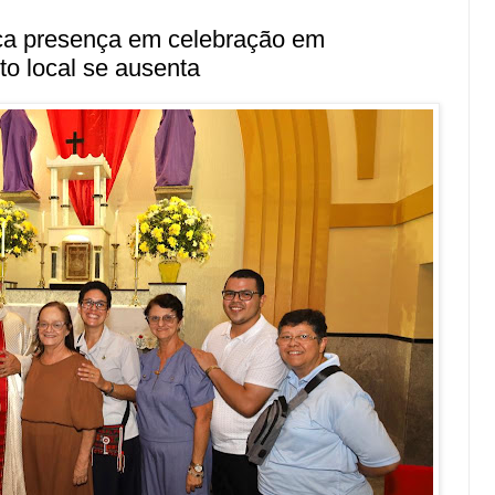
ca presença em celebração em
to local se ausenta