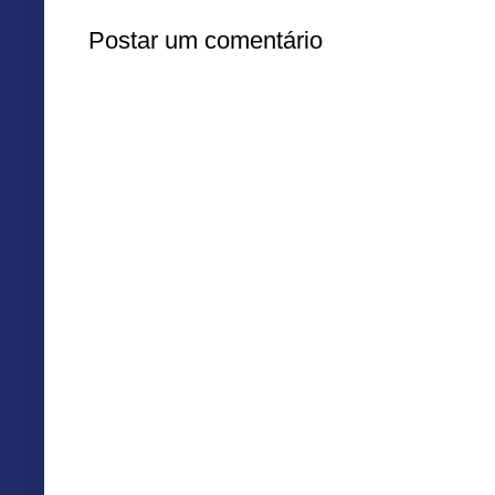
Postar um comentário