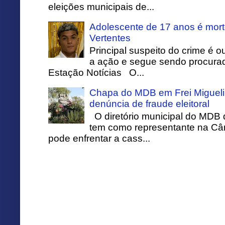
eleições municipais de...
Adolescente de 17 anos é mort
Vertentes
Principal suspeito do crime é o
a ação e segue sendo procurado
Estação Notícias O...
Chapa do MDB em Frei Migueli
denúncia de fraude eleitoral
O diretório municipal do MDB 
tem como representante na Câ
pode enfrentar a cass...