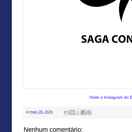
Visite o Instagram do E
at
maio 26, 2026
Nenhum comentário: