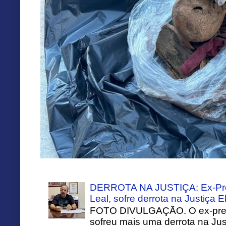
DERROTA NA JUSTIÇA: Ex-Pref
Leal, sofre derrota na Justiça El
FOTO DIVULGAÇÃO. O ex-prefei
sofreu mais uma derrota na Just