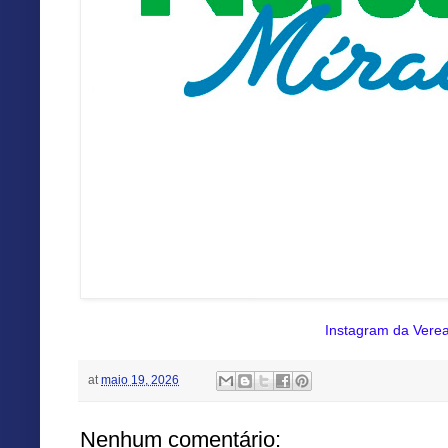
Instagram da Vere
at
maio 19, 2026
Nenhum comentário: