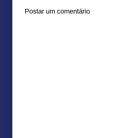
Postar um comentário