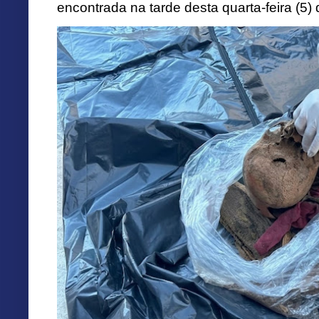
encontrada na tarde desta quarta-feira (5)