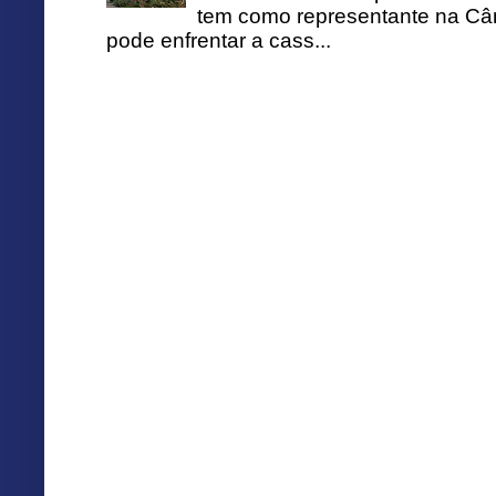
tem como representante na Câ
pode enfrentar a cass...