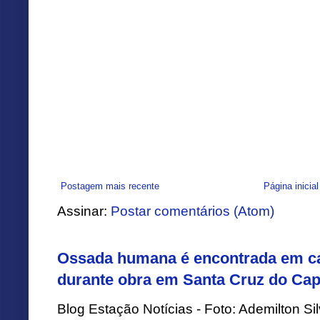
Postagem mais recente
Página inicial
Assinar:
Postar comentários (Atom)
Ossada humana é encontrada em ca
durante obra em Santa Cruz do Cap
Blog Estação Notícias - Foto: Ademilton 