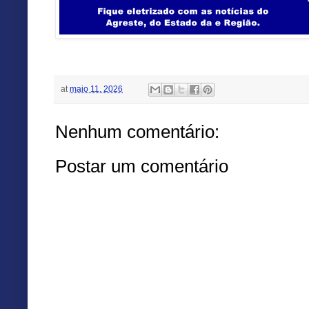
at
maio 11, 2026
Nenhum comentário:
Postar um comentário