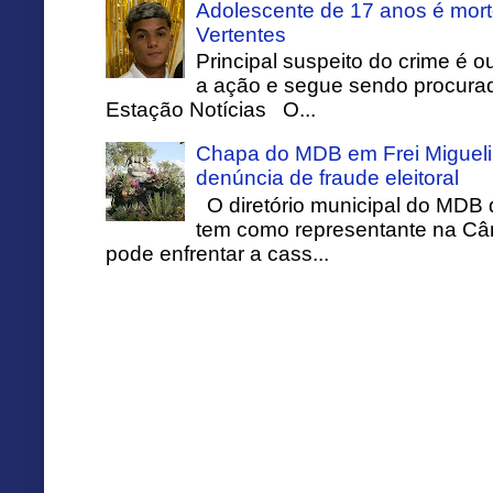
Adolescente de 17 anos é mort
Vertentes
Principal suspeito do crime é o
a ação e segue sendo procurado
Estação Notícias O...
Chapa do MDB em Frei Migueli
denúncia de fraude eleitoral
O diretório municipal do MDB 
tem como representante na Câ
pode enfrentar a cass...