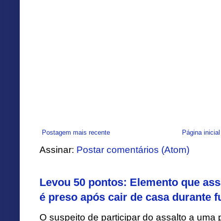
Postagem mais recente
Página inicial
Assinar:
Postar comentários (Atom)
Levou 50 pontos: Elemento que assa
é preso após cair de casa durante f
O suspeito de participar do assalto a uma p