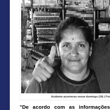
Acidente aconteceu nesse domingo (24) | Fo
"De acordo com as informações 