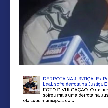
DERROTA NA JUSTIÇA: Ex-Pref
Leal, sofre derrota na Justiça El
FOTO DIVULGAÇÃO. O ex-prefei
sofreu mais uma derrota na Just
eleições municipais de...