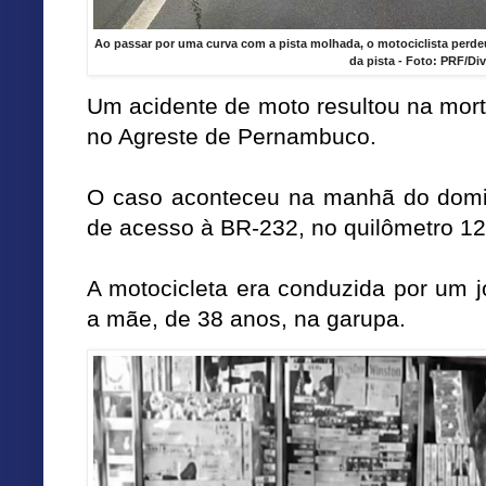
Ao passar por uma curva com a pista molhada, o motociclista perdeu 
da pista - Foto: PRF/Di
Um acidente de moto resultou na mort
no Agreste de Pernambuco.
O caso aconteceu na manhã do domin
de acesso à BR-232, no quilômetro 12
A motocicleta era conduzida por um 
a mãe, de 38 anos, na garupa.