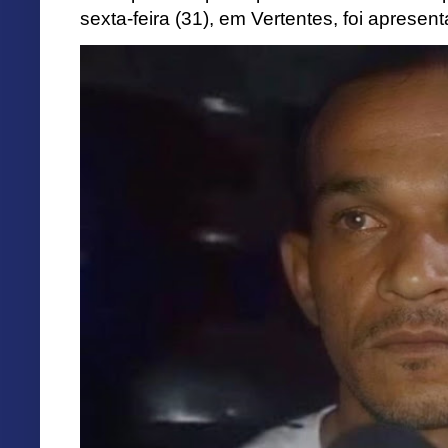
sexta-feira (31), em Vertentes, foi apresen