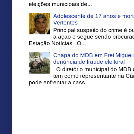
eleições municipais de...
Adolescente de 17 anos é mort
Vertentes
Principal suspeito do crime é o
a ação e segue sendo procurado
Estação Notícias O...
Chapa do MDB em Frei Migueli
denúncia de fraude eleitoral
O diretório municipal do MDB 
tem como representante na Câ
pode enfrentar a cass...