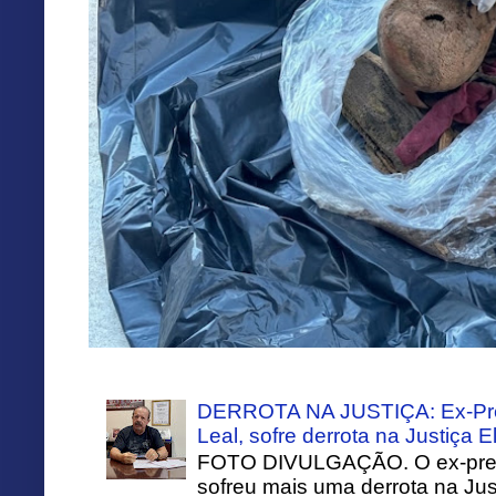
DERROTA NA JUSTIÇA: Ex-Pref
Leal, sofre derrota na Justiça El
FOTO DIVULGAÇÃO. O ex-prefei
sofreu mais uma derrota na Just