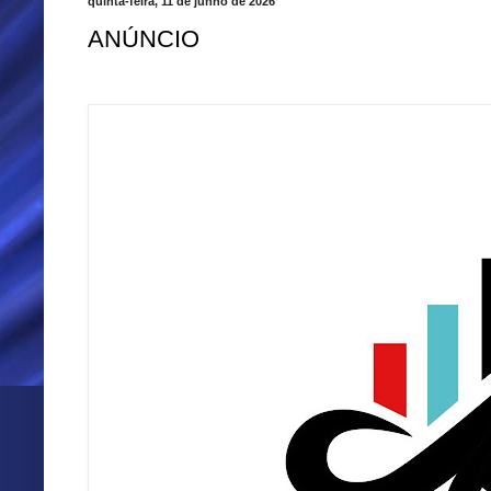
quinta-feira, 11 de junho de 2026
ANÚNCIO