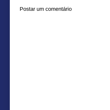
Postar um comentário