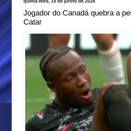
quinta-feira, 18 de junho de 2026
Jogador do Canadá quebra a pe
Catar