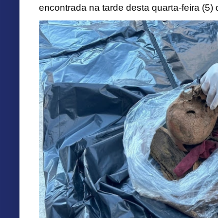
encontrada na tarde desta quarta-feira (5)