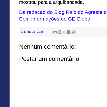
mostrou para a arquibancada.
Da redação do Blog Raio do Agreste
Com informações do
GE Globo
at
junho 18, 2026
Nenhum comentário:
Postar um comentário