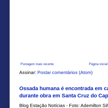
Postagem mais recente
Página inicial
Assinar:
Postar comentários (Atom)
Ossada humana é encontrada em ca
durante obra em Santa Cruz do Cap
Blog Estação Notícias - Foto: Ademilton 