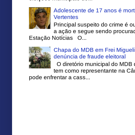
Adolescente de 17 anos é mort
Vertentes
Principal suspeito do crime é o
a ação e segue sendo procurado
Estação Notícias O...
Chapa do MDB em Frei Migueli
denúncia de fraude eleitoral
O diretório municipal do MDB 
tem como representante na Câ
pode enfrentar a cass...