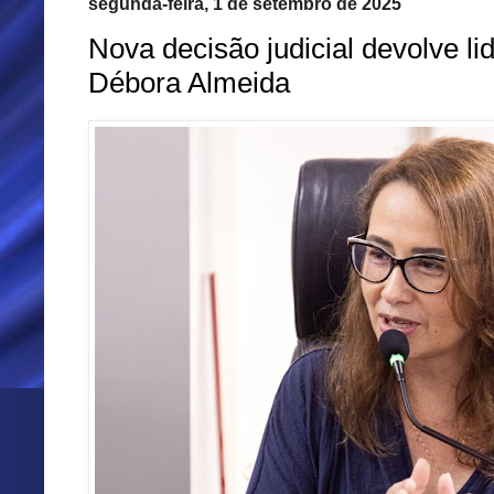
segunda-feira, 1 de setembro de 2025
Nova decisão judicial devolve l
Débora Almeida