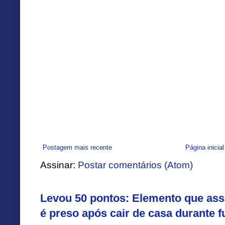
Postagem mais recente
Página inicial
Assinar:
Postar comentários (Atom)
Levou 50 pontos: Elemento que assa
é preso após cair de casa durante f