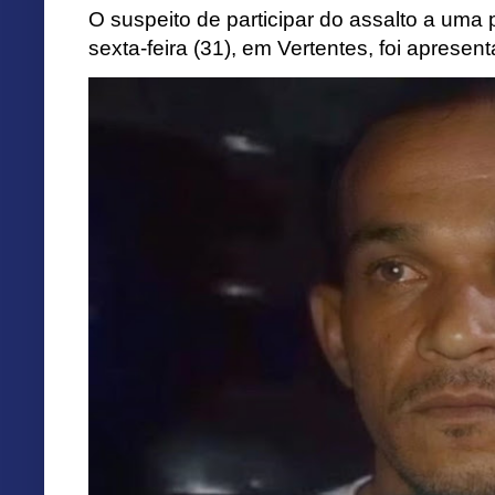
O suspeito de participar do assalto a uma p
sexta-feira (31), em Vertentes, foi apresen