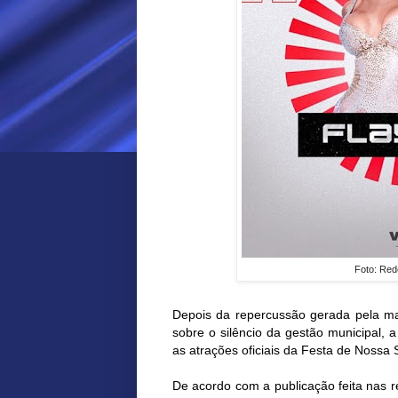
Foto: Red
Depois da repercussão gerada pela ma
sobre o silêncio da gestão municipal, 
as atrações oficiais da Festa de Nossa 
De acordo com a publicação feita nas re