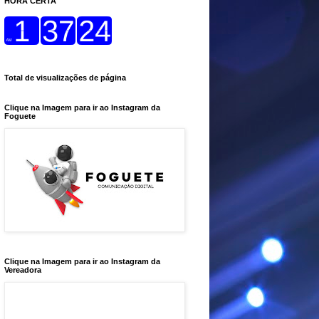
HORA CERTA
Total de visualizações de página
Clique na Imagem para ir ao Instagram da
Foguete
Clique na Imagem para ir ao Instagram da
Vereadora