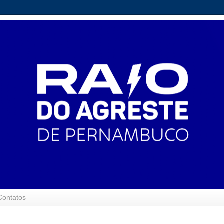
Contatos