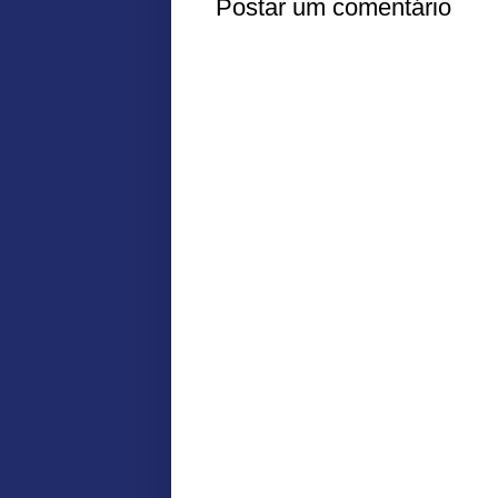
Postar um comentário