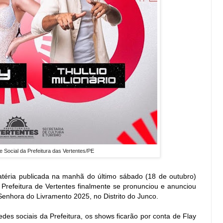
e Social da Prefeitura das Vertentes/PE
téria publicada na manhã do último sábado (18 de outubro)
a Prefeitura de Vertentes finalmente se pronunciou e anunciou
Senhora do Livramento 2025, no Distrito do Junco.
des sociais da Prefeitura, os shows ficarão por conta de Flay