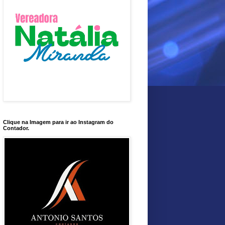
Clique na Imagem para ir ao Instagram do
Contador.