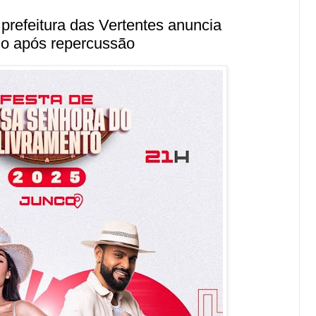
 prefeitura das Vertentes anuncia
co após repercussão