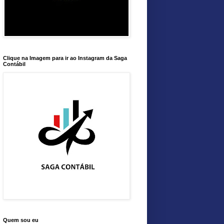
Clique na Imagem para ir ao Instagram da Saga
Contábil
Quem sou eu