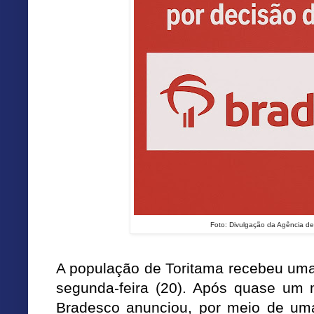
Foto: Divulgação da Agência d
A população de Toritama recebeu uma
segunda-feira (20). Após quase um
Bradesco anunciou, por meio de um