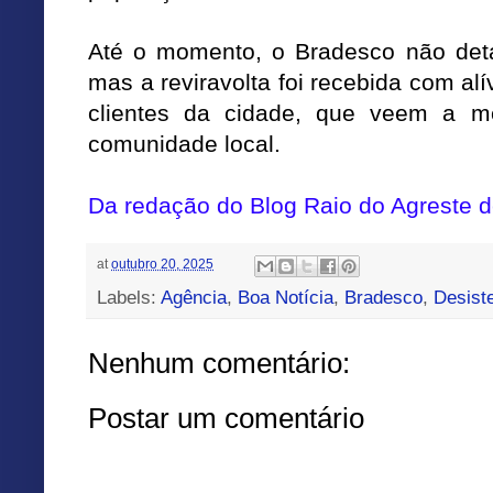
Até o momento, o Bradesco não det
mas a reviravolta foi recebida com alí
clientes da cidade, que veem a m
comunidade local.
Da redação do Blog Raio do Agreste
at
outubro 20, 2025
Labels:
Agência
,
Boa Notícia
,
Bradesco
,
Desist
Nenhum comentário:
Postar um comentário