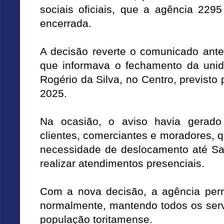
sociais oficiais, que a agência 229
encerrada.
A decisão reverte o comunicado ante
que informava o fechamento da unid
Rogério da Silva, no Centro, previsto
2025.
Na ocasião, o aviso havia gerado
clientes, comerciantes e moradores, 
necessidade de deslocamento até Sa
realizar atendimentos presenciais.
Com a nova decisão, a agência pe
normalmente, mantendo todos os serv
população toritamense.