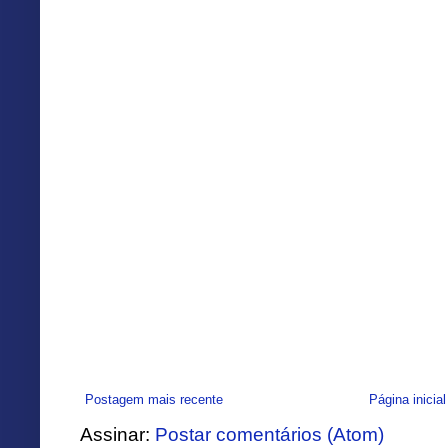
Postagem mais recente
Página inicial
Assinar:
Postar comentários (Atom)