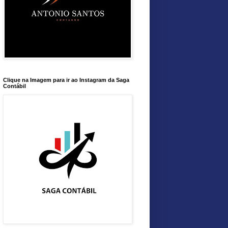
Clique na Imagem para ir ao Instagram da Saga
Contábil