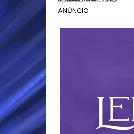
segunda-feira, 27 de outubro de 2025
ANÚNCIO