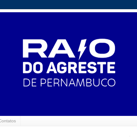
Contatos