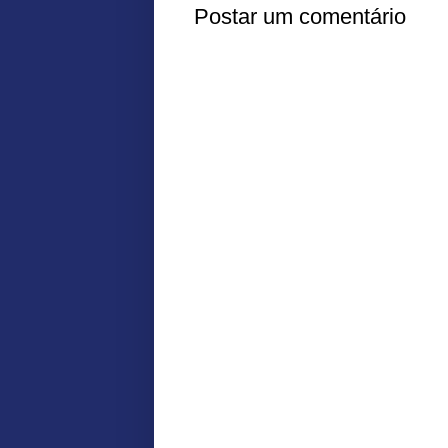
Postar um comentário