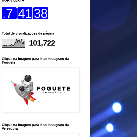
HORA CERTA
Total de visualizações de página
101,722
Clique na Imagem para ir ao Instagram da
Foguete
Clique na Imagem para ir ao Instagram da
Vereadora