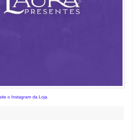
site o Instagram da Loja.