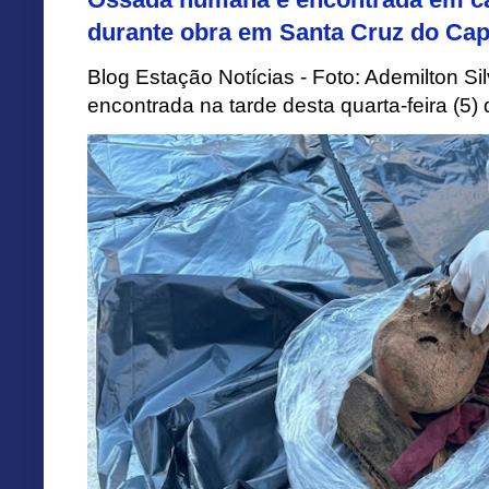
durante obra em Santa Cruz do Cap
Blog Estação Notícias - Foto: Ademilton 
encontrada na tarde desta quarta-feira (5)