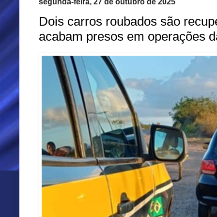
segunda-feira, 27 de outubro de 2025
Dois carros roubados são recup
acabam presos em operações 