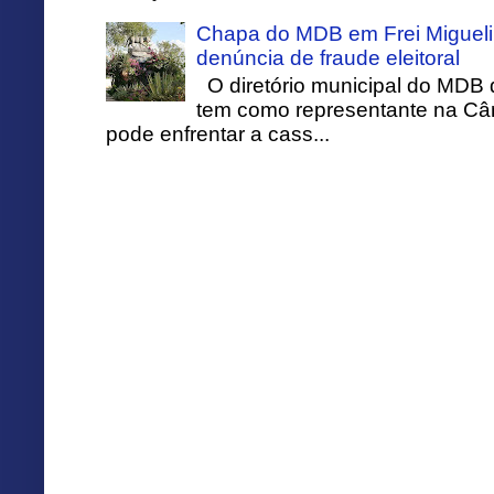
Chapa do MDB em Frei Migueli
denúncia de fraude eleitoral
O diretório municipal do MDB 
tem como representante na Câ
pode enfrentar a cass...