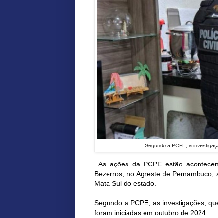
Segundo a PCPE, a investigaçã
As ações da PCPE estão acontecend
Bezerros, no Agreste de Pernambuco; 
Mata Sul do estado.
Segundo a PCPE, as investigações, qu
foram iniciadas em outubro de 2024.