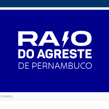
Contatos