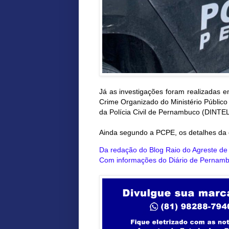
Já as investigações foram realizadas
Crime Organizado do Ministério Público
da Polícia Civil de Pernambuco (DINTEL
Ainda segundo a PCPE, os detalhes da
Da redação do Blog Raio do Agreste d
Com informações do Diário de Pernam