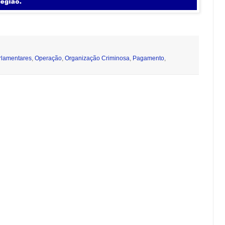
lamentares
,
Operação
,
Organização Criminosa
,
Pagamento
,