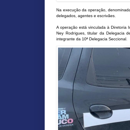
Na execução da operação, denominad
delegados, agentes e escrivães.
A operação está vinculada à Diretoria 
Ney Rodrigues, titular da Delegacia d
integrante da 10ª Delegacia Seccional.