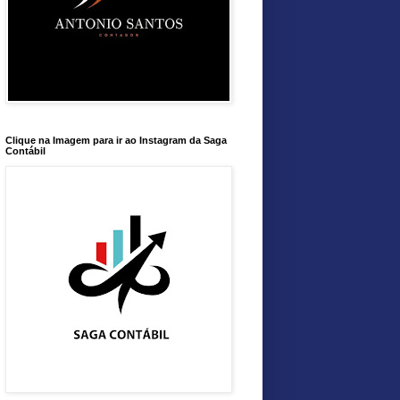
Clique na Imagem para ir ao Instagram da Saga
Contábil