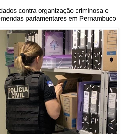
ados contra organização criminosa e
emendas parlamentares em Pernambuco