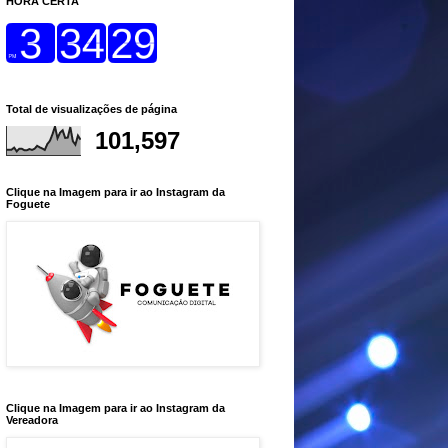
HORA CERTA
Total de visualizações de página
101,597
Clique na Imagem para ir ao Instagram da
Foguete
Clique na Imagem para ir ao Instagram da
Vereadora