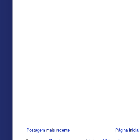
Postagem mais recente
Página inicial