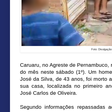
Foto: Divulgação
Caruaru, no Agreste de Pernambuco, r
do mês neste sábado (1º). Um homem
José da Silva, de 43 anos, foi morto 
sua casa, localizada no primeiro a
José Carlos de Oliveira.
Segundo informações repassadas a