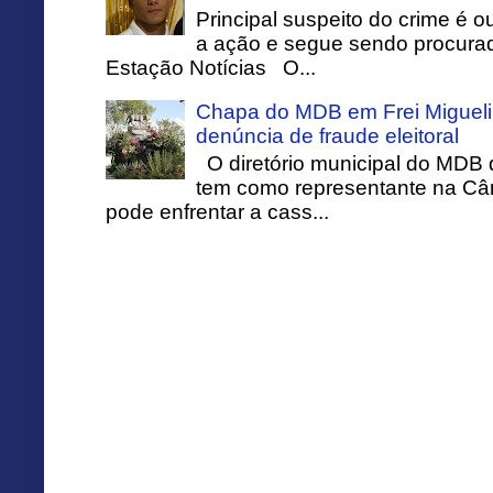
Principal suspeito do crime é o
a ação e segue sendo procurado
Estação Notícias O...
Chapa do MDB em Frei Migueli
denúncia de fraude eleitoral
O diretório municipal do MDB 
tem como representante na Câ
pode enfrentar a cass...