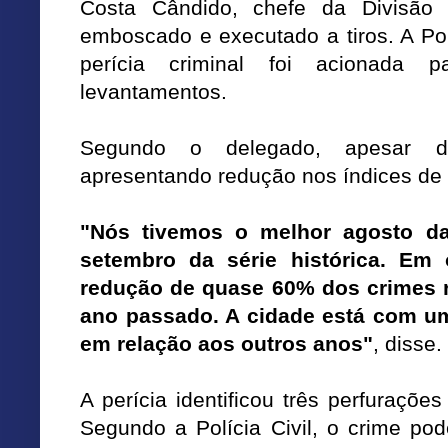
Costa Cândido, chefe da Divisão 
emboscado e executado a tiros. A Políc
perícia criminal foi acionada p
levantamentos.
Segundo o delegado, apesar d
apresentando redução nos índices de 
"Nós tivemos o melhor agosto da 
setembro da série histórica. Em
redução de quase 60% dos crimes 
ano passado. A cidade está com u
em relação aos outros anos"
, disse.
A perícia identificou três perfuraçõe
Segundo a Polícia Civil, o crime po