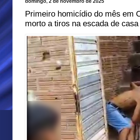
domingo, 2 de novembro de 2025
Primeiro homicídio do mês em
morto a tiros na escada de casa