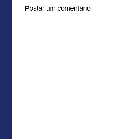
Postar um comentário