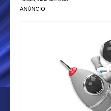
quarta-feira, 17 de dezembro de 2025
ANÚNCIO