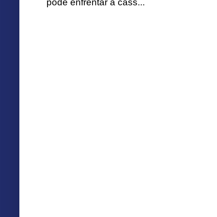
pode enfrentar a cass...