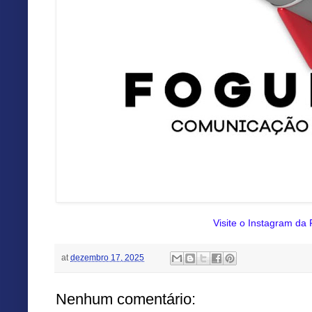
Visite o Instagram da
at
dezembro 17, 2025
Nenhum comentário: