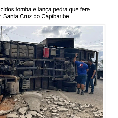
cidos tomba e lança pedra que fere
m Santa Cruz do Capibaribe