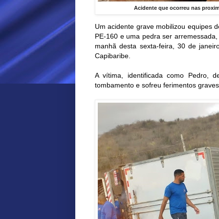
Acidente que ocorreu nas proximi
Um acidente grave mobilizou equipes 
PE-160 e uma pedra ser arremessada, 
manhã desta sexta-feira, 30 de janei
Capibaribe.
A vítima, identificada como Pedro,
tombamento e sofreu ferimentos graves