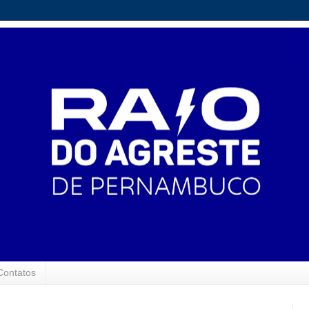
Contatos