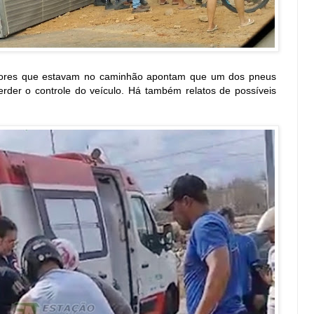
adores que estavam no caminhão apontam que um dos pneus
erder o controle do veículo. Há também relatos de possíveis