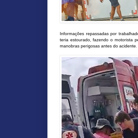
Informações repassadas por trabalh
teria estourado, fazendo o motorista p
manobras perigosas antes do acidente.