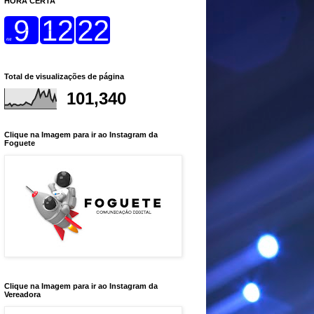
HORA CERTA
Total de visualizações de página
101,340
Clique na Imagem para ir ao Instagram da
Foguete
Clique na Imagem para ir ao Instagram da
Vereadora