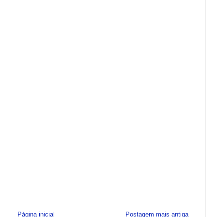
Página inicial
Postagem mais antiga