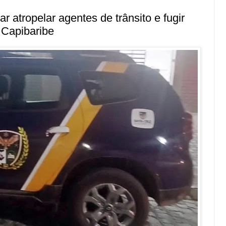
 atropelar agentes de trânsito e fugir
 Capibaribe