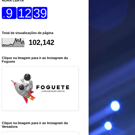
HORA CERTA
Total de visualizações de página
102,142
Clique na Imagem para ir ao Instagram da
Foguete
Clique na Imagem para ir ao Instagram da
Vereadora