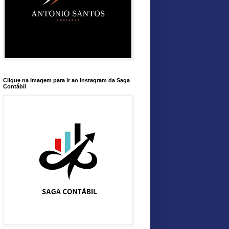
Clique na Imagem para ir ao Instagram da Saga
Contábil