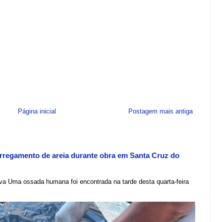
Página inicial
Postagem mais antiga
regamento de areia durante obra em Santa Cruz do
lva Uma ossada humana foi encontrada na tarde desta quarta-feira