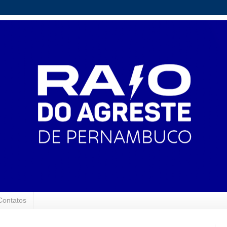
Contatos