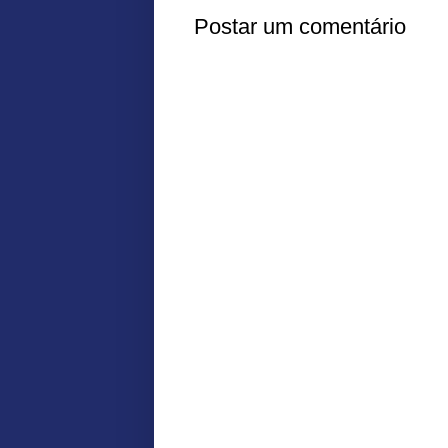
Postar um comentário