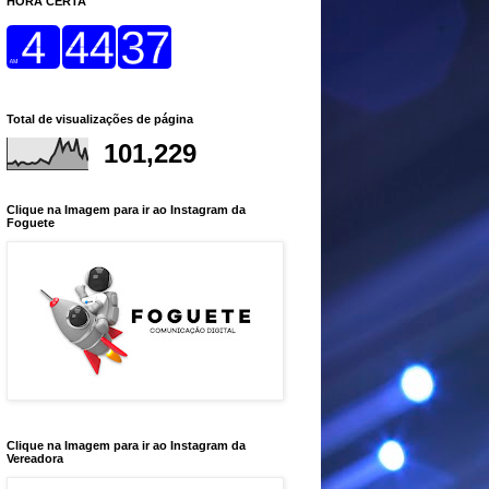
HORA CERTA
Total de visualizações de página
101,229
Clique na Imagem para ir ao Instagram da
Foguete
Clique na Imagem para ir ao Instagram da
Vereadora