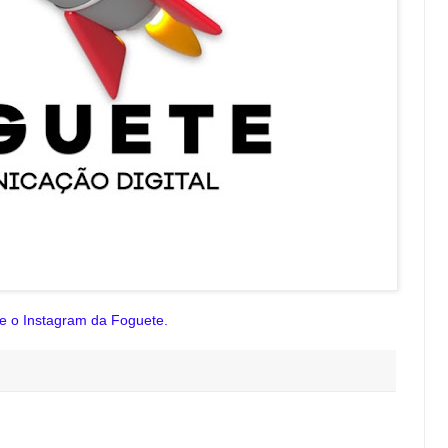
te o Instagram da Foguete.