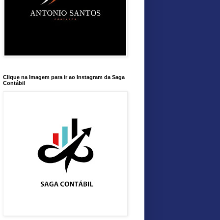
Clique na Imagem para ir ao Instagram da Saga
Contábil