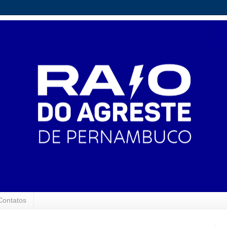
Contatos